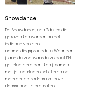
Showdance
De Showdance, een 2de les die
gekozen kan worden na het
indienen van een
aanmeldingsprocedure. Wanneer
jij aan de voorwaarde voldoet EN
geselecteerd bent kan jij samen
met je teamleden schitteren op
meerder optredens om onze
dansschool te promoten.