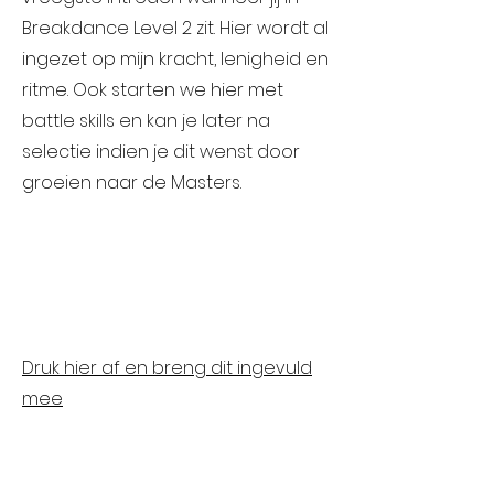
Breakdance Level 2 zit. Hier wordt al
ingezet op mijn kracht, lenigheid en
ritme. Ook starten we hier met
battle skills en kan je later na
selectie indien je dit wenst door
groeien naar de Masters.
Druk hier af en breng dit ingevuld
mee