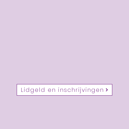
Lidgeld en inschrijvingen